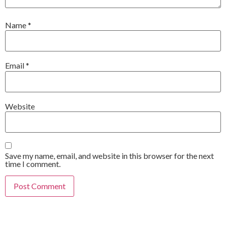
Name
*
Email
*
Website
Save my name, email, and website in this browser for the next
time I comment.