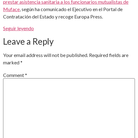
prestar asistencia sanitaria a los funcionarios mutualistas de
Muface
, según ha comunicado el Ejecutivo en el Portal de
Contratación del Estado y recoge Europa Press.
Seguir leyendo
Leave a Reply
Your email address will not be published.
Required fields are
marked
*
Comment
*