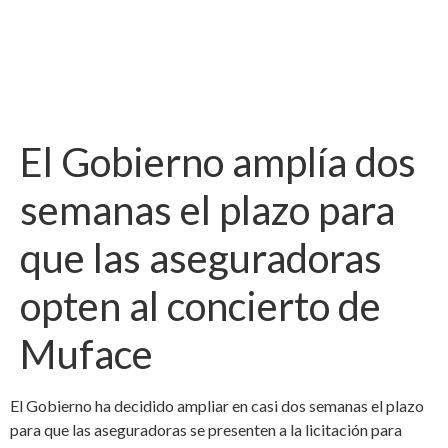
El Gobierno amplía dos
semanas el plazo para
que las aseguradoras
opten al concierto de
Muface
El Gobierno ha decidido ampliar en casi dos semanas el plazo
para que las aseguradoras se presenten a la licitación para