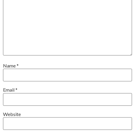
Name
*
Email
*
Website