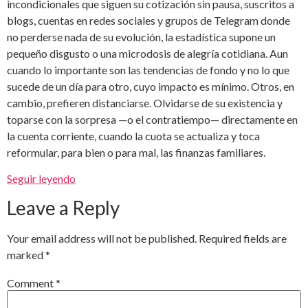
incondicionales que siguen su cotización sin pausa, suscritos a
blogs, cuentas en redes sociales y grupos de Telegram donde
no perderse nada de su evolución, la estadística supone un
pequeño disgusto o una microdosis de alegría cotidiana. Aun
cuando lo importante son las tendencias de fondo y no lo que
sucede de un día para otro, cuyo impacto es mínimo. Otros, en
cambio, prefieren distanciarse. Olvidarse de su existencia y
toparse con la sorpresa —o el contratiempo— directamente en
la cuenta corriente, cuando la cuota se actualiza y toca
reformular, para bien o para mal, las finanzas familiares.
Seguir leyendo
Leave a Reply
Your email address will not be published.
Required fields are
marked
*
Comment
*