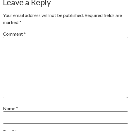
Leave a Reply
Your email address will not be published.
Required fields are
marked
*
Comment
*
Name
*