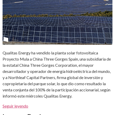
Qualitas Energy ha vendido la planta solar fotovoltaica
Proyecto Mula a China Three Gorges Spain, una subsidiaria de
la estatal China Three Gorges Corporation, el mayor
desarrollador y operador de energía hidroeléctrica del mundo,
y a Northleaf Capital Partners, firma global de inversión y
copropietaria del parque solar, lo que dio como resultado la
venta conjunta del 100% de la participación accionarial, según
informó este miércoles Qualitas Energy.
Seguir leyendo