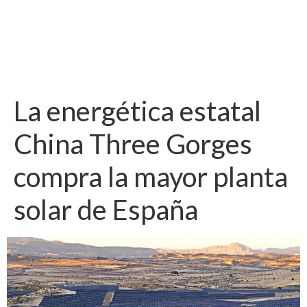
La energética estatal
China Three Gorges
compra la mayor planta
solar de España