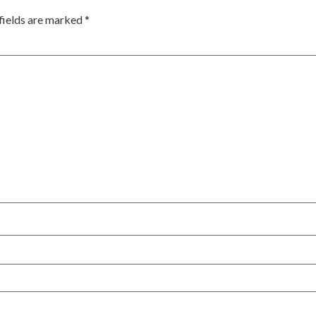
fields are marked
*