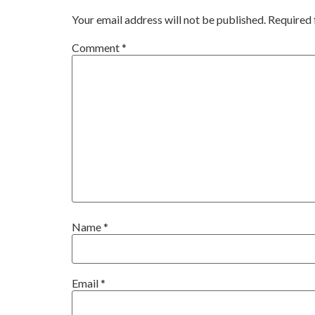
Your email address will not be published.
Required 
Comment
*
Name
*
Email
*