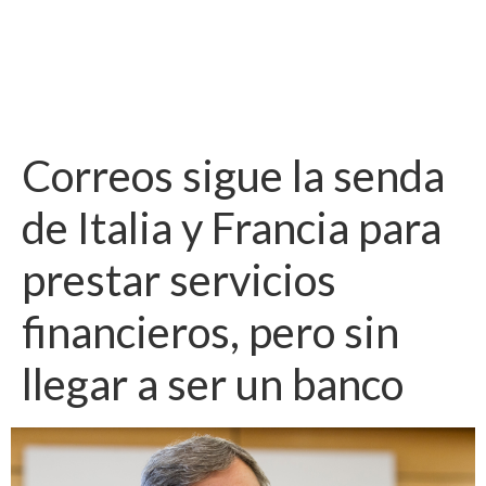
Correos sigue la senda
de Italia y Francia para
prestar servicios
financieros, pero sin
llegar a ser un banco