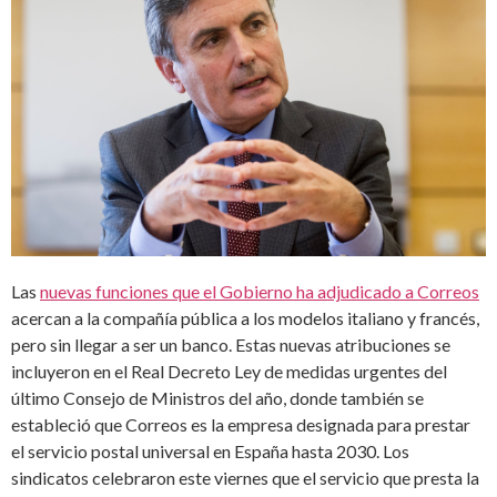
Las
nuevas funciones que el Gobierno ha adjudicado a Correos
acercan a la compañía pública a los modelos italiano y francés,
pero sin llegar a ser un banco. Estas nuevas atribuciones se
incluyeron en el Real Decreto Ley de medidas urgentes del
último Consejo de Ministros del año, donde también se
estableció que Correos es la empresa designada para prestar
el servicio postal universal en España hasta 2030. Los
sindicatos celebraron este viernes que el servicio que presta la