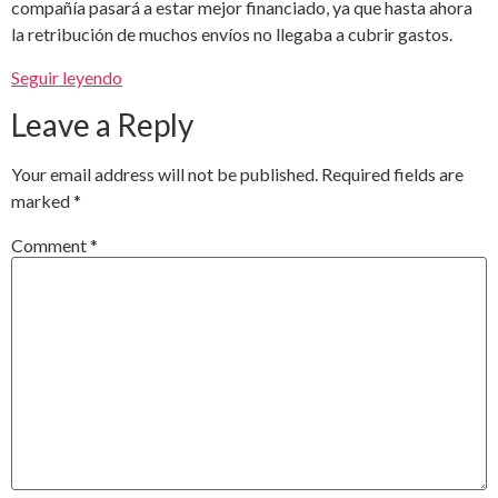
compañía pasará a estar mejor financiado, ya que hasta ahora
la retribución de muchos envíos no llegaba a cubrir gastos.
Seguir leyendo
Leave a Reply
Your email address will not be published.
Required fields are
marked
*
Comment
*