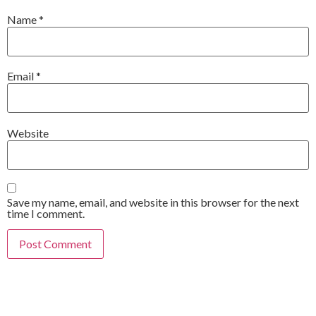
Name
*
Email
*
Website
Save my name, email, and website in this browser for the next
time I comment.