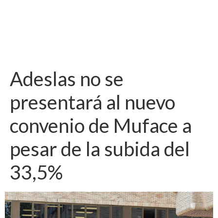
Adeslas no se
presentará al nuevo
convenio de Muface a
pesar de la subida del
33,5%