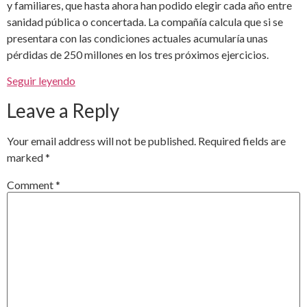
y familiares, que hasta ahora han podido elegir cada año entre
sanidad pública o concertada. La compañía calcula que si se
presentara con las condiciones actuales acumularía unas
pérdidas de 250 millones en los tres próximos ejercicios.
Seguir leyendo
Leave a Reply
Your email address will not be published.
Required fields are
marked
*
Comment
*