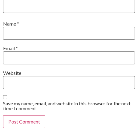
Name
*
Email
*
Website
Save my name, email, and website in this browser for the next
time I comment.