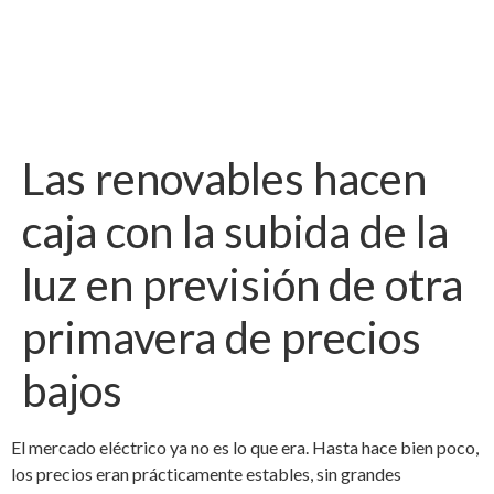
Las renovables hacen
caja con la subida de la
luz en previsión de otra
primavera de precios
bajos
El mercado eléctrico ya no es lo que era. Hasta hace bien poco,
los precios eran prácticamente estables, sin grandes