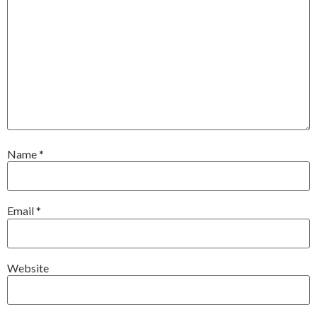
Name
*
Email
*
Website