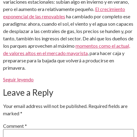
variaciones estacionales: subían algo en invierno y en verano,
pero el aumento era relativamente pequeño.
El crecimiento
exponencial de las renovables
ha cambiado por completo ese
paradigma: ahora, cuando el sol, el viento y el agua son capaces
de desplazar a las centrales de gas, los precios se hunden y, por
tanto, también los ingresos del sector. De ahí que los dueños de
los parques aprovechen al máximo
momentos como el actual,
de valores altos en el mercado mayorista
, para hacer caja y
prepararse para la bajada que volverá a producirse en
primavera.
Seguir leyendo
Leave a Reply
Your email address will not be published.
Required fields are
marked
*
Comment
*