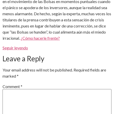
en el movimiento de las Bolsas en momentos puntuales cuando
el pánico se apodera de los inversores, aunque la realidad sea
menos alarmante. De hecho, según la experta, muchas veces los
titulares de la prensa contribuyen a esta sensación de crisis
inminente, pues en lugar de hablar de una corrección, se dice
que “las Bolsas se hunden”, lo cual alimenta aún más el miedo
irracional.
¿Cómo hacerle frente?
Seguir leyendo
Leave a Reply
Your email address will not be published.
Required fields are
marked
*
Comment
*