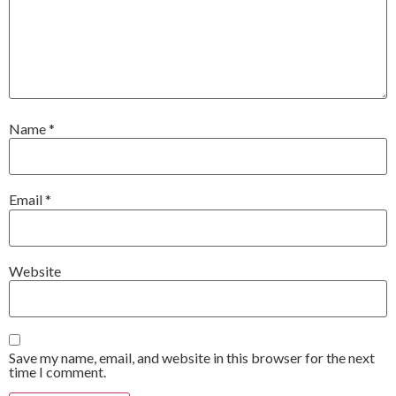
Name
*
Email
*
Website
Save my name, email, and website in this browser for the next
time I comment.