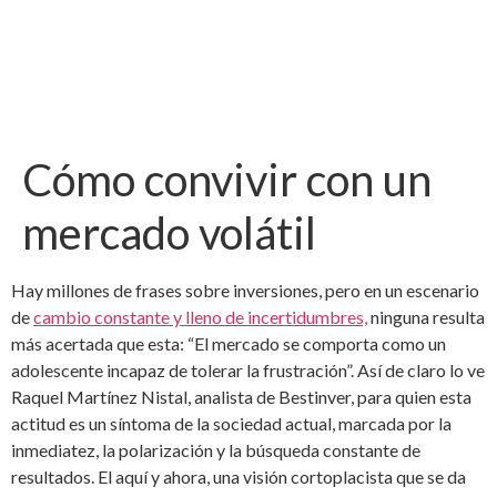
Cómo convivir con un
mercado volátil
Hay millones de frases sobre inversiones, pero en un escenario
de
cambio constante y lleno de incertidumbres,
ninguna resulta
más acertada que esta: “El mercado se comporta como un
adolescente incapaz de tolerar la frustración”. Así de claro lo ve
Raquel Martínez Nistal, analista de Bestinver, para quien esta
actitud es un síntoma de la sociedad actual, marcada por la
inmediatez, la polarización y la búsqueda constante de
resultados. El aquí y ahora, una visión cortoplacista que se da