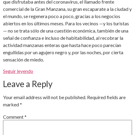
que disfrutaba antes del coronavirus, el llamado frente
comercial de la Gran Manzana, su gran escaparate a la ciudad y
el mundo, se regenera poco a poco, gracias a los negocios
abiertos en los últimos meses. Para los vecinos —y los turistas
— no se trata sólo de una cuestión económica, también de una
señal de confianza e incluso de habitabilidad, al recobrar la
actividad manzanas enteras que hasta hace poco parecían
engullidas por un agujero negro y, por las noches, por cierta
sensación de miedo.
Seguir leyendo
Leave a Reply
Your email address will not be published.
Required fields are
marked
*
Comment
*