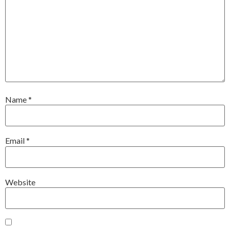
Name
*
Email
*
Website