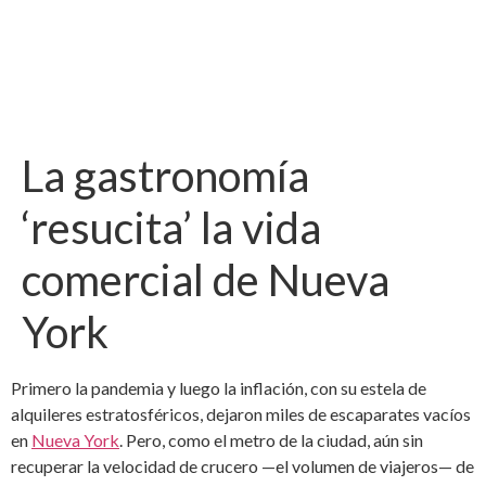
La gastronomía
‘resucita’ la vida
comercial de Nueva
York
Primero la pandemia y luego la inflación, con su estela de
alquileres estratosféricos, dejaron miles de escaparates vacíos
en
Nueva York
. Pero, como el metro de la ciudad, aún sin
recuperar la velocidad de crucero —el volumen de viajeros— de