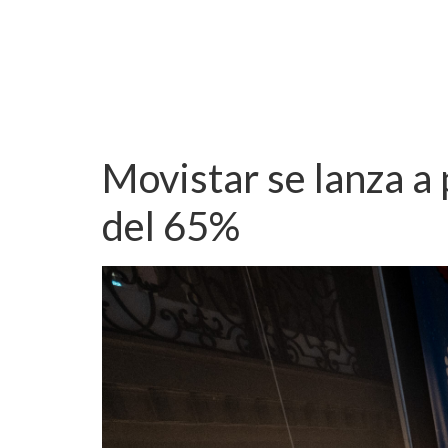
Movistar se lanza a
del 65%