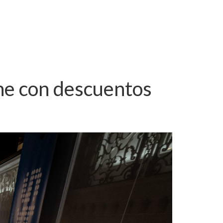
one con descuentos