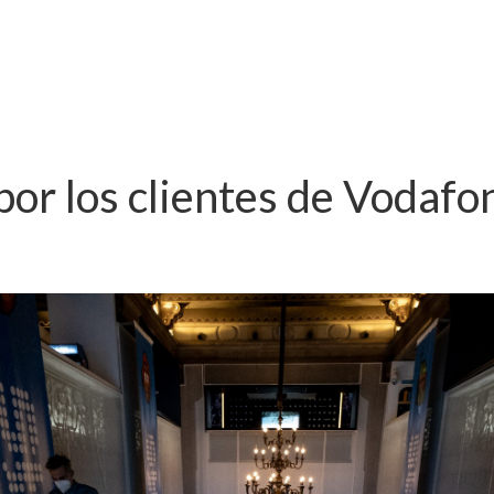
 por los clientes de Vodaf