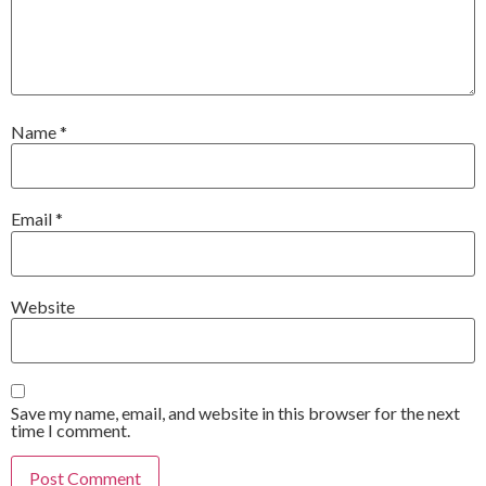
Name
*
Email
*
Website
Save my name, email, and website in this browser for the next
time I comment.