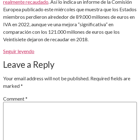
realmente recaudado
. Así lo indica un informe de la Comisión
Europea publicado este miércoles que muestra que los Estados
miembros perdieron alrededor de 89.000 millones de euros en
IVA en 2022, aunque ve una mejora “significativa” en
comparación con los 121.000 millones de euros que los
Veintisiete dejaron de recaudar en 2018.
Seguir leyendo
Leave a Reply
Your email address will not be published.
Required fields are
marked
*
Comment
*