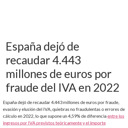
España dejó de
recaudar 4.443
millones de euros por
fraude del IVA en 2022
España dejó de recaudar 4.443 millones de euros por fraude,
evasión y elusión del IVA, quiebras no fraudulentas o errores de
cálculo en 2022, lo que supone un 4,59% de diferencia
entre los
ingresos por IVA previstos teóricamente y el importe