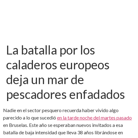
La batalla por los
caladeros europeos
deja un mar de
pescadores enfadados
Nadie en el sector pesquero recuerda haber vivido algo
parecido a lo que sucedió
en la tarde noche del martes pasado
en Bruselas. Este año se esperaban nuevos invitados a esa
batalla de baja intensidad que lleva 38 años librándose en