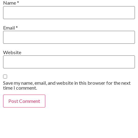
Name
*
Email
*
Website
Save my name, email, and website in this browser for the next
time I comment.