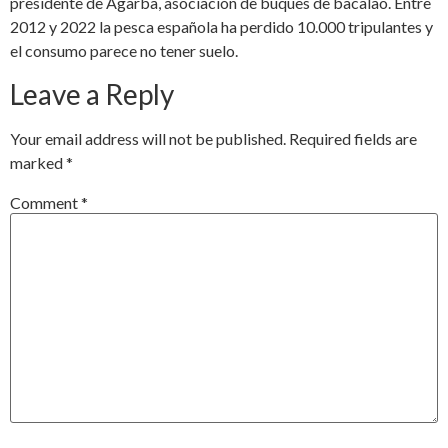
presidente de Agarba, asociación de buques de bacalao. Entre
2012 y 2022 la pesca española ha perdido 10.000 tripulantes y
el consumo parece no tener suelo.
Leave a Reply
Your email address will not be published.
Required fields are
marked
*
Comment
*