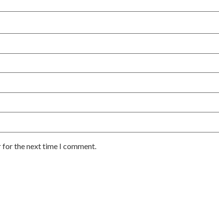
 for the next time I comment.