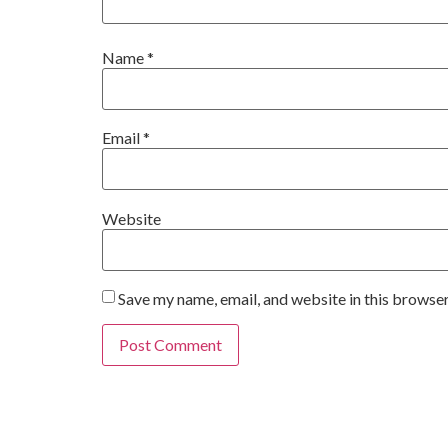
Name
*
Email
*
Website
Save my name, email, and website in this browser