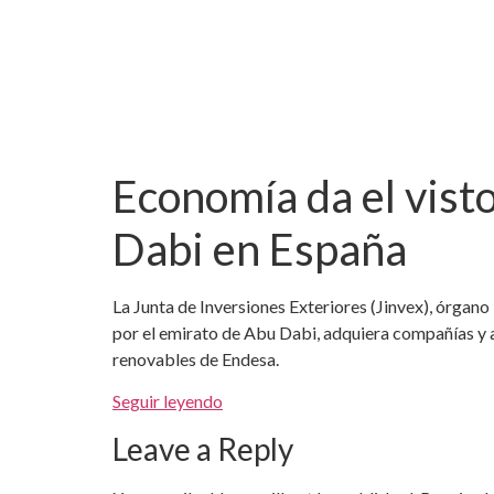
Economía da el vist
Dabi en España
La Junta de Inversiones Exteriores (Jinvex), órgano
por el emirato de Abu Dabi, adquiera compañías y a
renovables de Endesa.
Seguir leyendo
Leave a Reply