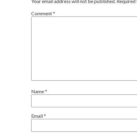
Your email address will not be published.
Required 
Comment
*
Name
*
Email
*