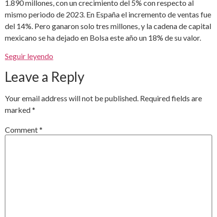
1.890 millones, con un crecimiento del 5% con respecto al
mismo periodo de 2023. En España el incremento de ventas fue
del 14%. Pero ganaron solo tres millones, y la cadena de capital
mexicano se ha dejado en Bolsa este año un 18% de su valor.
Seguir leyendo
Leave a Reply
Your email address will not be published.
Required fields are
marked
*
Comment
*