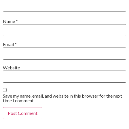
Name
*
Email
*
Website
Save my name, email, and website in this browser for the next
time I comment.