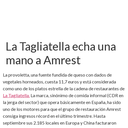
La Tagliatella echa una
mano a Amrest
La provoletta, una fuente fundida de queso con dados de
vegetales horneados, cuesta 11,7 euros y está considerada
como uno de los platos estrella de la cadena de restaurantes de
La Tagliatella.
La marca, sinónimo de comida informal (CDR en
la jerga del sector) que opera básicamente en España, ha sido
uno de los motores para que el grupo de restauración Amrest
consiga ingresos récord en el último trimestre. Hasta
septiembre sus 2.185 locales en Europa y China facturaron