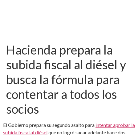
Hacienda prepara la
subida fiscal al diésel y
busca la fórmula para
contentar a todos los
socios
El Gobierno prepara su segundo asalto para
intentar aprobar la
subida fiscal al diésel
que no logró sacar adelante hace dos