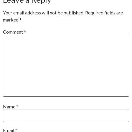
Your email address will not be published.
Required fields are
marked
*
Comment
*
Name
*
Email
*