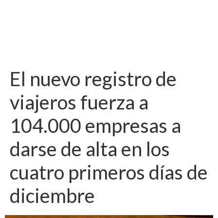
El nuevo registro de
viajeros fuerza a
104.000 empresas a
darse de alta en los
cuatro primeros días de
diciembre