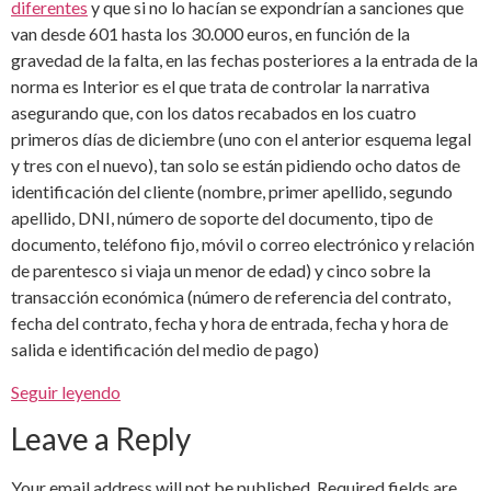
diferentes
y que si no lo hacían se expondrían a sanciones que
van desde 601 hasta los 30.000 euros, en función de la
gravedad de la falta, en las fechas posteriores a la entrada de la
norma es Interior es el que trata de controlar la narrativa
asegurando que, con los datos recabados en los cuatro
primeros días de diciembre (uno con el anterior esquema legal
y tres con el nuevo), tan solo se están pidiendo ocho datos de
identificación del cliente (nombre, primer apellido, segundo
apellido, DNI, número de soporte del documento, tipo de
documento, teléfono fijo, móvil o correo electrónico y relación
de parentesco si viaja un menor de edad) y cinco sobre la
transacción económica (número de referencia del contrato,
fecha del contrato, fecha y hora de entrada, fecha y hora de
salida e identificación del medio de pago)
Seguir leyendo
Leave a Reply
Your email address will not be published.
Required fields are