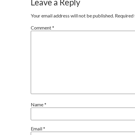
Leave a Reply
Your email address will not be published.
Required 
Comment
*
Name
*
Email
*