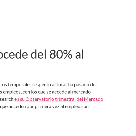
ocede del 80% al
tos temporales respecto al total, ha pasado del
s empleos, con los que se accede al mercado
esearch
en su Observatorio trimestral del Mercado
s que acceden por primera vez al empleo son