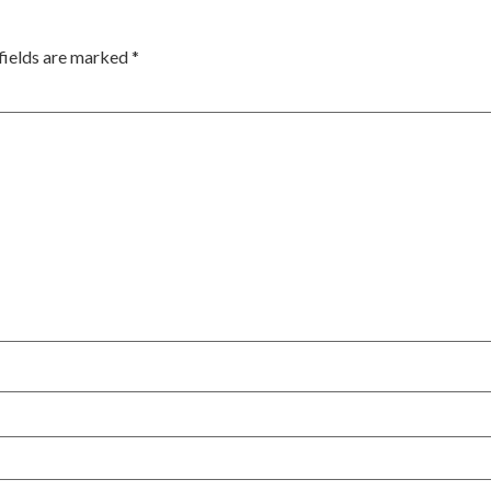
fields are marked
*