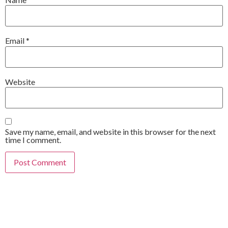
Email
*
Website
Save my name, email, and website in this browser for the next
time I comment.