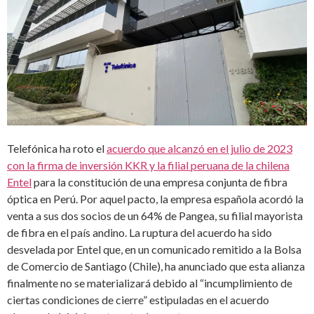
Telefónica ha roto el
acuerdo que alcanzó en el julio de 2023
con la firma de inversión KKR y la filial peruana de la chilena
Entel
para la constitución de una empresa conjunta de fibra
óptica en Perú. Por aquel pacto, la empresa española acordó la
venta a sus dos socios de un 64% de Pangea, su filial mayorista
de fibra en el país andino. La ruptura del acuerdo ha sido
desvelada por Entel que, en un comunicado remitido a la Bolsa
de Comercio de Santiago (Chile), ha anunciado que esta alianza
finalmente no se materializará debido al “incumplimiento de
ciertas condiciones de cierre” estipuladas en el acuerdo