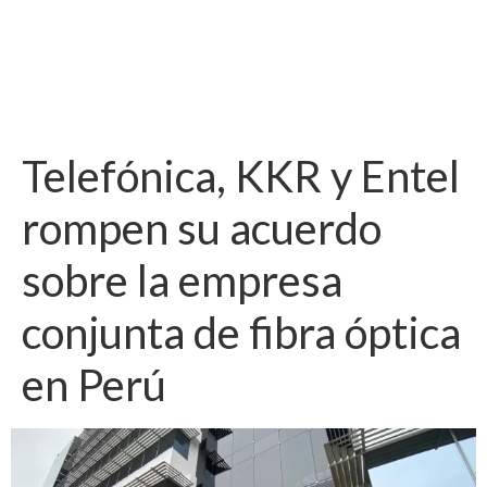
Telefónica, KKR y Entel
rompen su acuerdo
sobre la empresa
conjunta de fibra óptica
en Perú