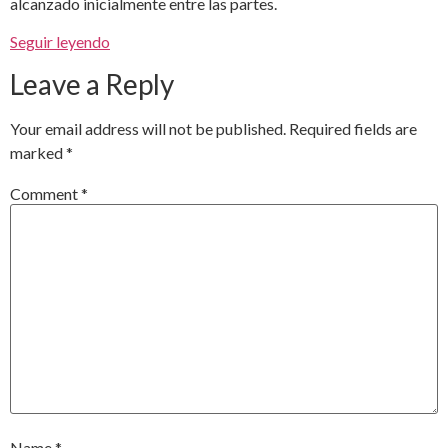
alcanzado inicialmente entre las partes.
Seguir leyendo
Leave a Reply
Your email address will not be published.
Required fields are
marked
*
Comment
*
Name
*