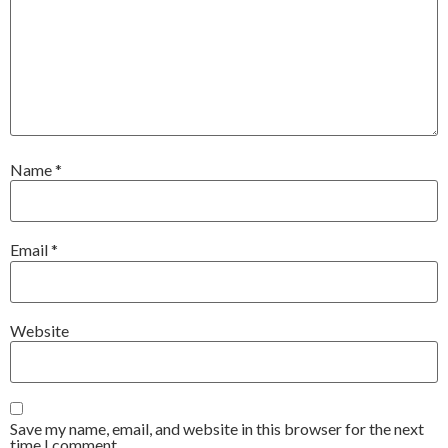
Name
*
Email
*
Website
Save my name, email, and website in this browser for the next
time I comment.