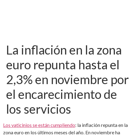
La inflación en la zona
euro repunta hasta el
2,3% en noviembre por
el encarecimiento de
los servicios
Los vaticinios se están cumpliendo
: la inflación repunta en la
zona euro en los últimos meses del año. En noviembre ha