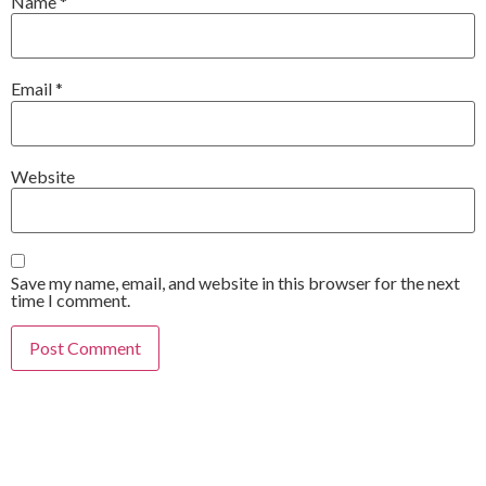
Name
*
Email
*
Website
Save my name, email, and website in this browser for the next
time I comment.