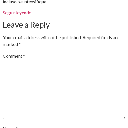
incluso, se intensifique.
Seguir leyendo
Leave a Reply
Your email address will not be published.
Required fields are
marked
*
Comment
*