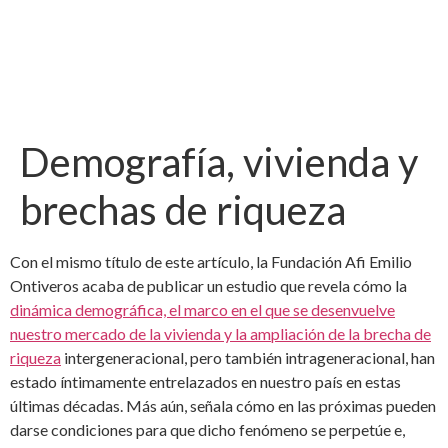
Demografía, vivienda y
brechas de riqueza
Con el mismo título de este artículo, la Fundación Afi Emilio
Ontiveros acaba de publicar un estudio que revela cómo la
dinámica demográfica, el marco en el que se desenvuelve
nuestro mercado de la vivienda y la ampliación de la brecha de
riqueza
intergeneracional, pero también intrageneracional, han
estado íntimamente entrelazados en nuestro país en estas
últimas décadas. Más aún, señala cómo en las próximas pueden
darse condiciones para que dicho fenómeno se perpetúe e,