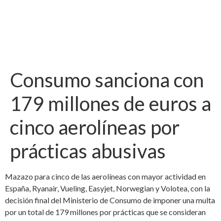
Consumo sanciona con
179 millones de euros a
cinco aerolíneas por
prácticas abusivas
Mazazo para cinco de las aerolíneas con mayor actividad en
España, Ryanair, Vueling, Easyjet, Norwegian y Volotea, con la
decisión final del Ministerio de Consumo de imponer una multa
por un total de 179 millones por prácticas que se consideran