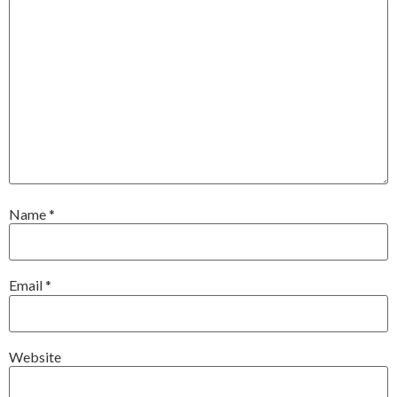
Name
*
Email
*
Website