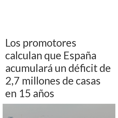
Los promotores
calculan que España
acumulará un déficit de
2,7 millones de casas
en 15 años