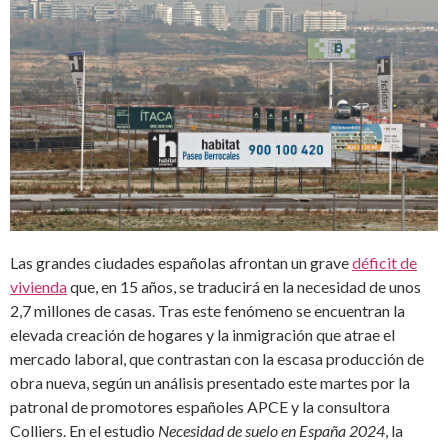
Las grandes ciudades españolas afrontan un grave
déficit de
vivienda
que, en 15 años, se traducirá en la necesidad de unos
2,7 millones de casas. Tras este fenómeno se encuentran la
elevada creación de hogares y la inmigración que atrae el
mercado laboral, que contrastan con la escasa producción de
obra nueva, según un análisis presentado este martes por la
patronal de promotores españoles APCE y la consultora
Colliers. En el estudio
Necesidad de suelo en España 2024
, la