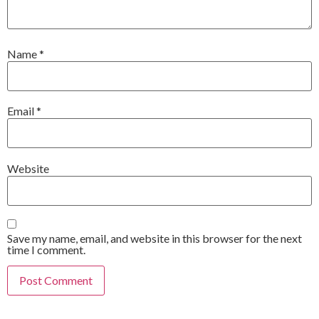
Name
*
Email
*
Website
Save my name, email, and website in this browser for the next
time I comment.