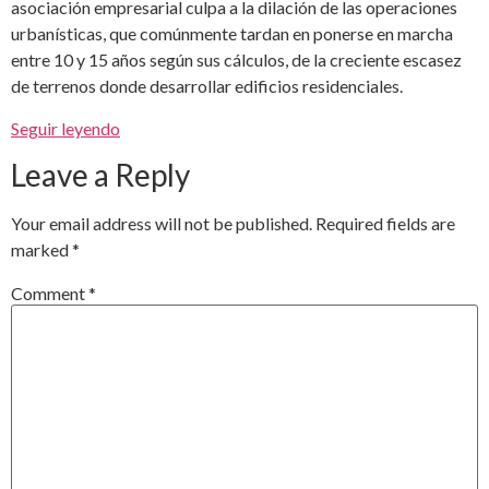
asociación empresarial culpa a la dilación de las operaciones
urbanísticas, que comúnmente tardan en ponerse en marcha
entre 10 y 15 años según sus cálculos, de la creciente escasez
de terrenos donde desarrollar edificios residenciales.
Seguir leyendo
Leave a Reply
Your email address will not be published.
Required fields are
marked
*
Comment
*