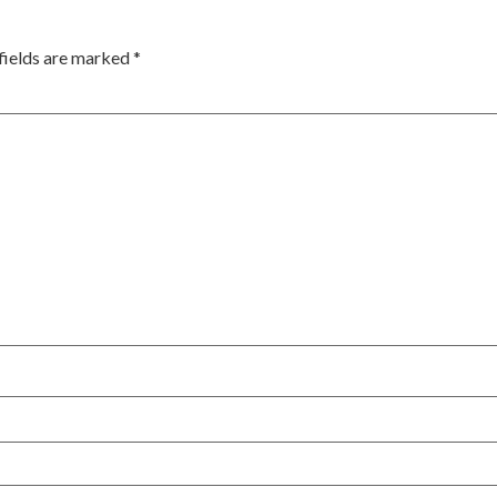
fields are marked
*