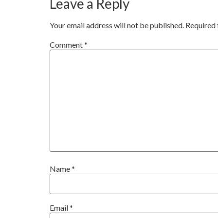
Leave a Reply
Your email address will not be published.
Required 
Comment
*
Name
*
Email
*