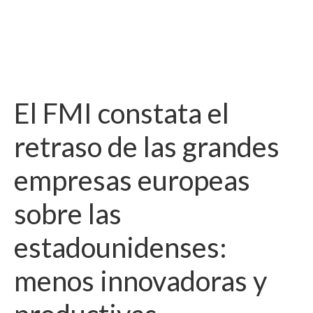
El FMI constata el
retraso de las grandes
empresas europeas
sobre las
estadounidenses:
menos innovadoras y