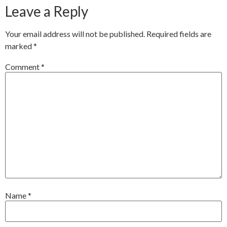
Leave a Reply
Your email address will not be published.
Required fields are
marked
*
Comment
*
Name
*