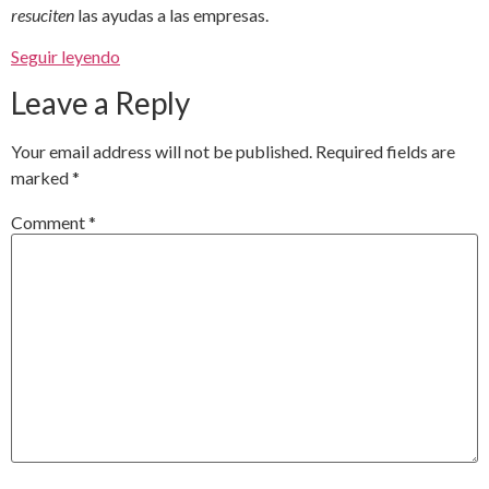
resuciten
las ayudas a las empresas.
Seguir leyendo
Leave a Reply
Your email address will not be published.
Required fields are
marked
*
Comment
*