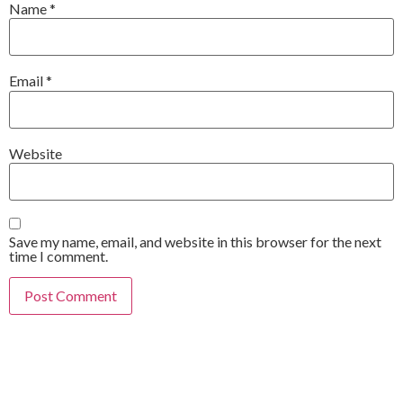
Name
*
Email
*
Website
Save my name, email, and website in this browser for the next
time I comment.