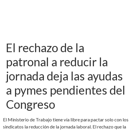
El rechazo de la
patronal a reducir la
jornada deja las ayudas
a pymes pendientes del
Congreso
El Ministerio de Trabajo tiene vía libre para pactar solo con los
sindicatos la reducción de la jornada laboral. El rechazo que la