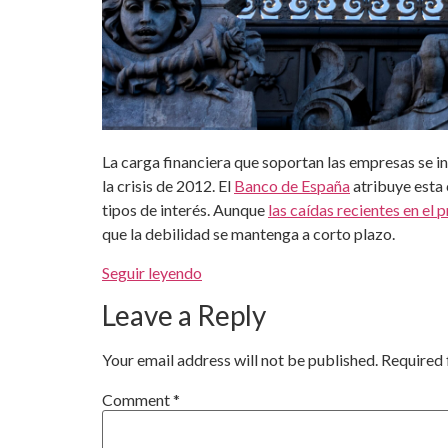
La carga financiera que soportan las empresas se in
la crisis de 2012. El
Banco de España
atribuye esta 
tipos de interés. Aunque
las caídas recientes en el 
que la debilidad se mantenga a corto plazo.
Seguir leyendo
Leave a Reply
Your email address will not be published.
Required 
Comment
*