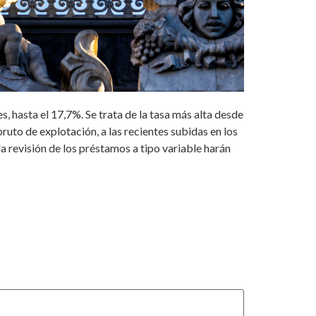
 hasta el 17,7%. Se trata de la tasa más alta desde
ruto de explotación, a las recientes subidas en los
la revisión de los préstamos a tipo variable harán