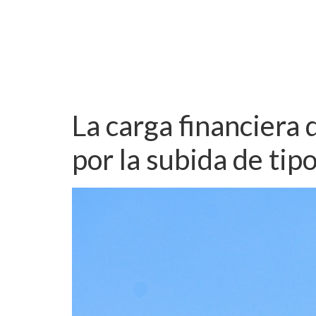
La carga financiera
por la subida de tip