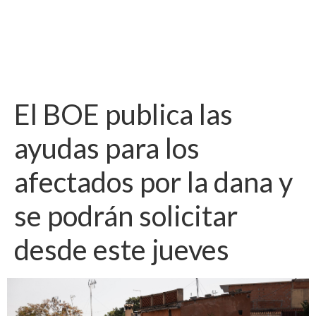
El BOE publica las
ayudas para los
afectados por la dana y
se podrán solicitar
desde este jueves