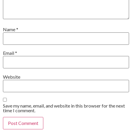
Name
*
Email
*
Website
Save my name, email, and website in this browser for the next
time I comment.