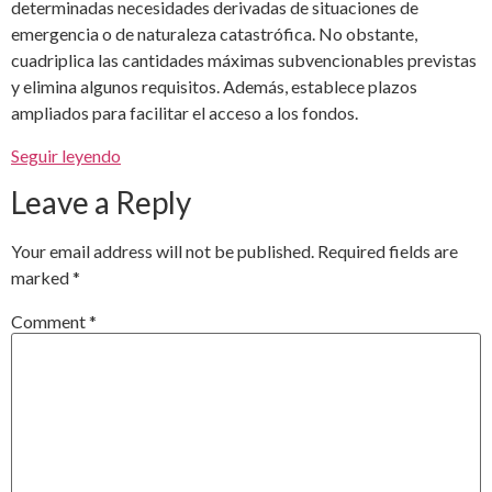
determinadas necesidades derivadas de situaciones de
emergencia o de naturaleza catastrófica. No obstante,
cuadriplica las cantidades máximas subvencionables previstas
y elimina algunos requisitos. Además, establece plazos
ampliados para facilitar el acceso a los fondos.
Seguir leyendo
Leave a Reply
Your email address will not be published.
Required fields are
marked
*
Comment
*